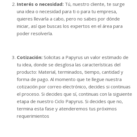
Interés o necesidad:
Tú, nuestro cliente, te surge
una idea o necesidad para ti o para tu empresa,
quieres llevarla a cabo, pero no sabes por dónde
iniciar, así que buscas los expertos en el área para
poder resolverla.
Cotización:
Solicitas a Papyrus un valor estimado de
tu idea, donde se desglosa las características del
producto: Material, terminados, tiempo, cantidad y
forma de pago. Al momento que te llegue nuestra
cotización por correo electrónico, decides si continuas
el proceso. Si decides que sí, continuas con la siguiente
etapa de nuestro Ciclo Papyrus. Si decides que no,
termina esta fase y atenderemos tus próximos
requerimientos