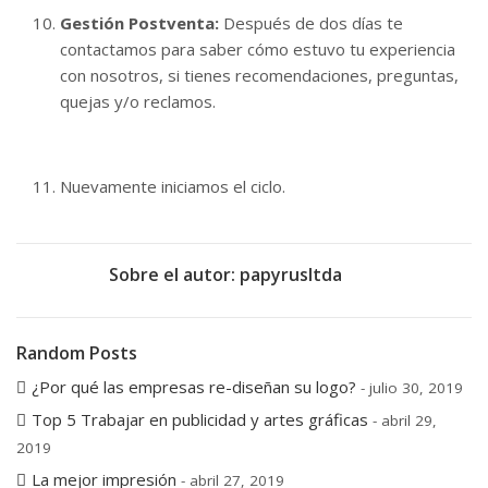
Gestión Postventa:
Después de dos días te
contactamos para saber cómo estuvo tu experiencia
con nosotros, si tienes recomendaciones, preguntas,
quejas y/o reclamos.
Nuevamente iniciamos el ciclo.
Sobre el autor:
papyrusltda
Random Posts
¿Por qué las empresas re-diseñan su logo?
- julio 30, 2019
Top 5 Trabajar en publicidad y artes gráficas
- abril 29,
2019
La mejor impresión
- abril 27, 2019