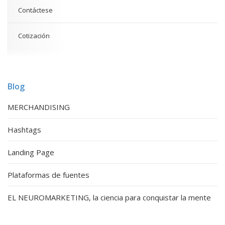
Contáctese
Cotización
Blog
MERCHANDISING
Hashtags
Landing Page
Plataformas de fuentes
EL NEUROMARKETING, la ciencia para conquistar la mente