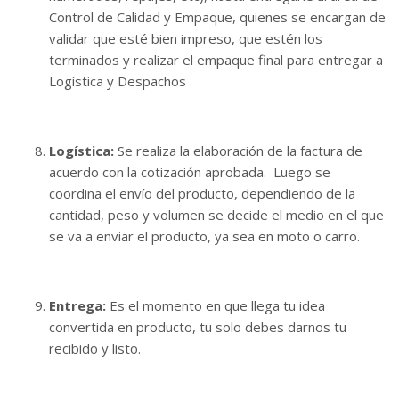
Control de Calidad y Empaque, quienes se encargan de
validar que esté bien impreso, que estén los
terminados y realizar el empaque final para entregar a
Logística y Despachos
Logística:
Se realiza la elaboración de la factura de
acuerdo con la cotización aprobada. Luego se
coordina el envío del producto, dependiendo de la
cantidad, peso y volumen se decide el medio en el que
se va a enviar el producto, ya sea en moto o carro.
Entrega:
Es el momento en que llega tu idea
convertida en producto, tu solo debes darnos tu
recibido y listo.