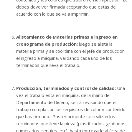
debes devolver firmada aceptando que estás de
acuerdo con lo que se va a imprimir.
Alistamiento de Materias primas e ingreso en
cronograma de producción:
luego se alista la
materia prima y se coordina con el jefe de producción
el ingreso a máquina, validando cada uno de los
terminados que lleva el trabajo.
Producción, terminados y control de calidad:
Una
vez el trabajo está en máquina, de la mano del
Departamento de Diseño, se irá revisando que el
trabajo cumpla con los requisitos de color y contenido
que has firmado. Posteriormente se realizan los
terminados que lleve la pieza (plastificados, grabados,
numerados, repujes, etc), hasta entregarle al área de