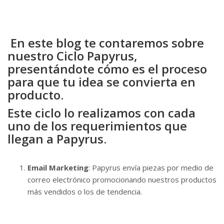
En este blog te contaremos sobre
nuestro Ciclo Papyrus,
presentándote cómo es el proceso
para que tu idea se convierta en
producto.
Este ciclo lo realizamos con cada
uno de los requerimientos que
llegan a Papyrus.
Email Marketing
: Papyrus envía piezas por medio de
correo electrónico promocionando nuestros productos
más vendidos o los de tendencia.