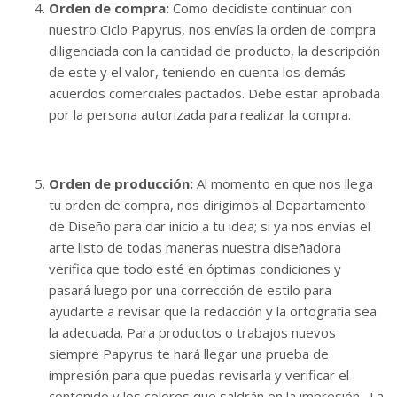
Orden de compra:
Como decidiste continuar con
nuestro Ciclo Papyrus, nos envías la orden de compra
diligenciada con la cantidad de producto, la descripción
de este y el valor, teniendo en cuenta los demás
acuerdos comerciales pactados. Debe estar aprobada
por la persona autorizada para realizar la compra.
Orden de producción:
Al momento en que nos llega
tu orden de compra, nos dirigimos al Departamento
de Diseño para dar inicio a tu idea; si ya nos envías el
arte listo de todas maneras nuestra diseñadora
verifica que todo esté en óptimas condiciones y
pasará luego por una corrección de estilo para
ayudarte a revisar que la redacción y la ortografía sea
la adecuada. Para productos o trabajos nuevos
siempre Papyrus te hará llegar una prueba de
impresión para que puedas revisarla y verificar el
contenido y los colores que saldrán en la impresión. La