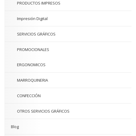
PRODUCTOS IMPRESOS
Impresión Digital
SERVICIOS GRÁFICOS
PROMOCIONALES
ERGONOMICOS
MARROQUINERIA
CONFECCIÓN
OTROS SERVICIOS GRÁFICOS
Blog