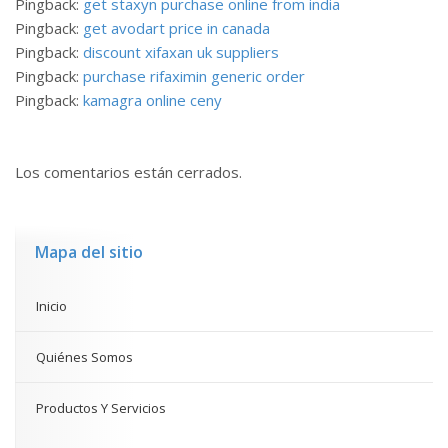
Pingback:
get staxyn purchase online from india
Pingback:
get avodart price in canada
Pingback:
discount xifaxan uk suppliers
Pingback:
purchase rifaximin generic order
Pingback:
kamagra online ceny
Los comentarios están cerrados.
Mapa del sitio
Inicio
Quiénes Somos
Productos Y Servicios