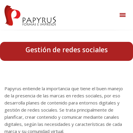
Gestión de redes sociales
Papyrus entiende la importancia que tiene el buen manejo
de la presencia de las marcas en redes sociales, por eso
desarrolla planes de contenido para entornos digitales y
gestión de redes sociales. Se trata principalmente de
planificar, crear contenido y comunicar mediante canales
digitales, según las necesidades y características de cada
marca y su comunidad virtual.