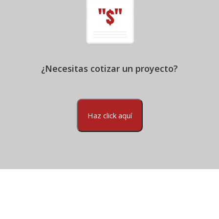
¿Necesitas cotizar un proyecto?
Haz click aquí