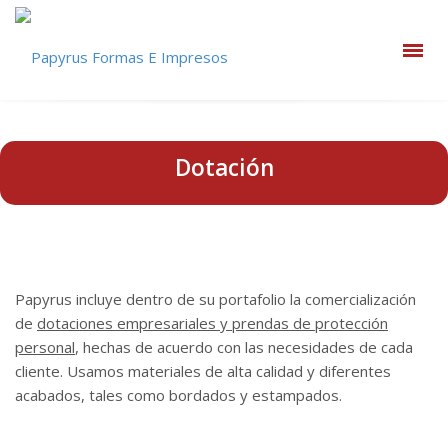
Dotación
Papyrus incluye dentro de su portafolio la comercialización
de
dotaciones empresariales y prendas de protección
personal
, hechas de acuerdo con las necesidades de cada
cliente. Usamos materiales de alta calidad y diferentes
acabados, tales como bordados y estampados.