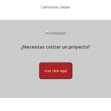
Camisetas Gildan
¿Necesitas cotizar un proyecto?
Haz click aquí