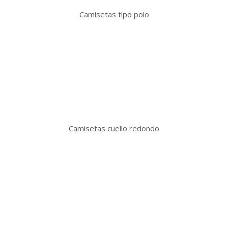
Camisetas tipo polo
Camisetas cuello redondo