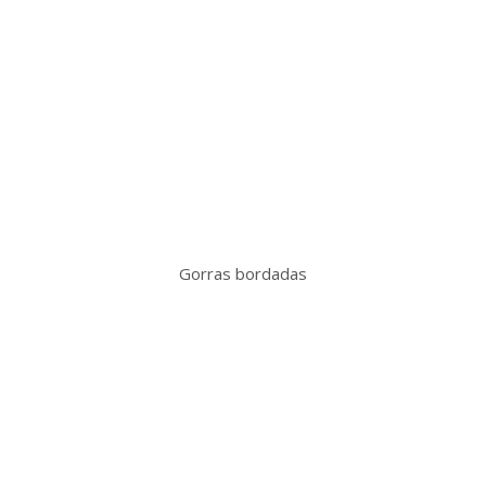
Gorras bordadas