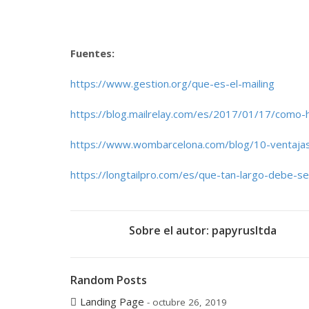
Fuentes:
https://www.gestion.org/que-es-el-mailing
https://blog.mailrelay.com/es/2017/01/17/como-h
https://www.wombarcelona.com/blog/10-ventajas-
https://longtailpro.com/es/que-tan-largo-debe-s
Sobre el autor:
papyrusltda
Random Posts
Landing Page
- octubre 26, 2019