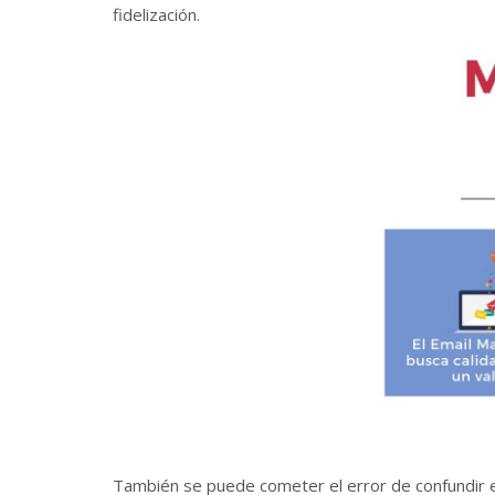
fidelización.
También se puede cometer el error de confundir el