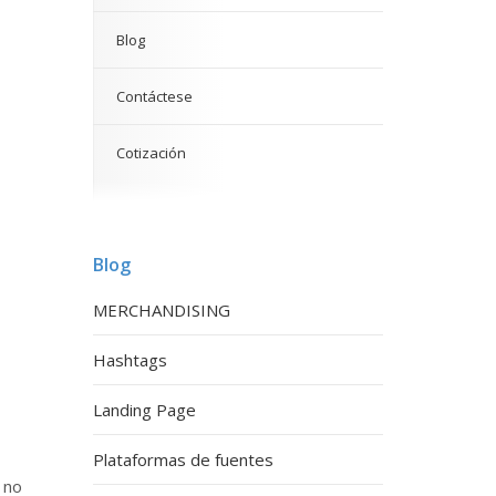
Blog
Contáctese
Cotización
Blog
MERCHANDISING
Hashtags
Landing Page
Plataformas de fuentes
 no