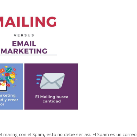
 mailing con el Spam, esto no debe ser así. El Spam es un correo