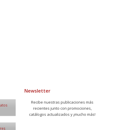
Newsletter
Recibe nuestras publicaciones más
datos
recientes junto con promociones,
catálogos actualizados y ¡mucho más!
ores