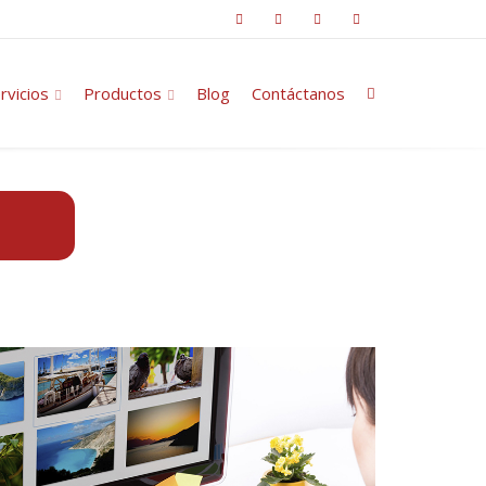
rvicios
Productos
Blog
Contáctanos