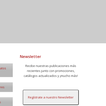
Newsletter
Recibe nuestras publicaciones más
datos
recientes junto con promociones,
catálogos actualizados y ¡mucho más!
ores
Regístrate a nuestro Newsletter
s