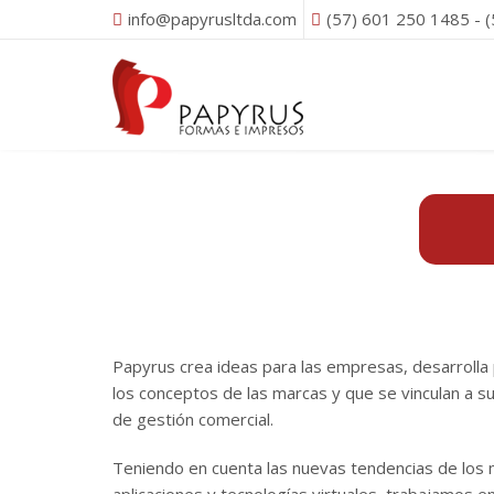
info@papyrusltda.com
(57) 601 250 1485 - 
Papyrus crea ideas para las empresas, desarrolla 
los conceptos de las marcas y que se vinculan a su
de gestión comercial.
Teniendo en cuenta las nuevas tendencias de los 