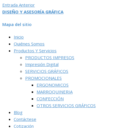
Entrada Anterior
DISEÑO Y ASESORÍA GRÁFICA
Mapa del sitio
Inicio
Quiénes Somos
Productos Y Servicios
PRODUCTOS IMPRESOS
Impresión Digital
SERVICIOS GRÁFICOS
PROMOCIONALES
ERGONOMICOS
MARROQUINERIA
CONFECCIÓN
OTROS SERVICIOS GRÁFICOS
Blog
Contáctese
Cotización