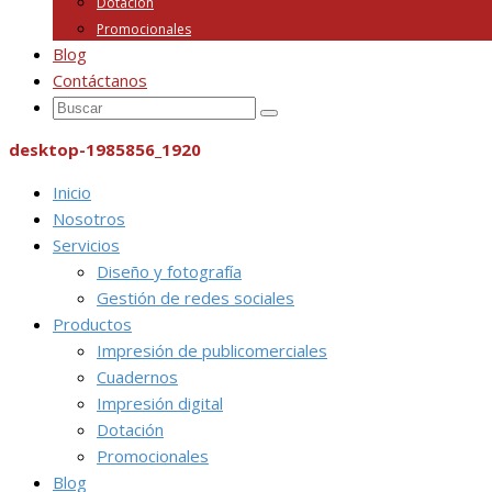
Dotación
Promocionales
Blog
Contáctanos
desktop-1985856_1920
Inicio
Nosotros
Servicios
Diseño y fotografía
Gestión de redes sociales
Productos
Impresión de publicomerciales
Cuadernos
Impresión digital
Dotación
Promocionales
Blog