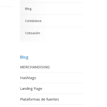
Blog
Contáctese
Cotización
Blog
MERCHANDISING
Hashtags
Landing Page
Plataformas de fuentes