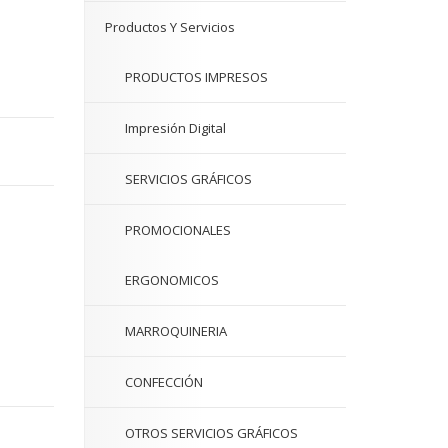
Productos Y Servicios
PRODUCTOS IMPRESOS
Impresión Digital
SERVICIOS GRÁFICOS
PROMOCIONALES
ERGONOMICOS
MARROQUINERIA
CONFECCIÓN
OTROS SERVICIOS GRÁFICOS