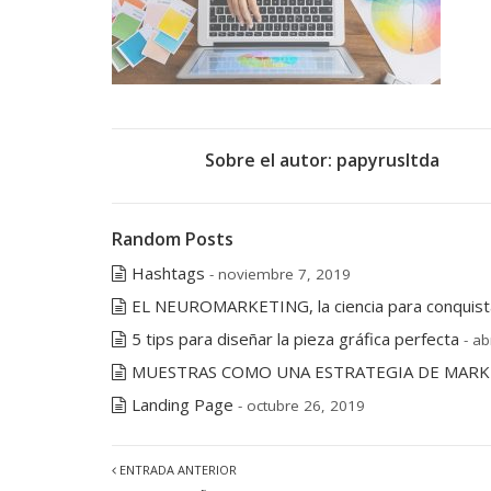
Sobre el autor:
papyrusltda
Random Posts
Hashtags
- noviembre 7, 2019
EL NEUROMARKETING, la ciencia para conquist
5 tips para diseñar la pieza gráfica perfecta
- ab
MUESTRAS COMO UNA ESTRATEGIA DE MARK
Landing Page
- octubre 26, 2019
ENTRADA ANTERIOR