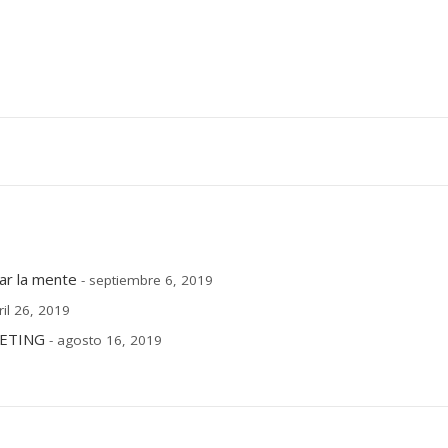
ar la mente
- septiembre 6, 2019
ril 26, 2019
ETING
- agosto 16, 2019