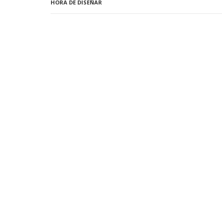
HORA DE DISEÑAR