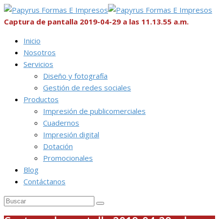
Captura de pantalla 2019-04-29 a las 11.13.55 a.m.
Inicio
Nosotros
Servicios
Diseño y fotografía
Gestión de redes sociales
Productos
Impresión de publicomerciales
Cuadernos
Impresión digital
Dotación
Promocionales
Blog
Contáctanos