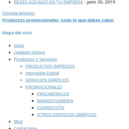
REDES SOCIALES EN TU EMPRESA
- junio 20, 2019
Entrada Anterior
Productos promocionales, todo lo que debes saber
Mapa del sitio
Inicio
Quiénes Somos
Productos Y Servicios
PRODUCTOS IMPRESOS
Impresión Digital
SERVICIOS GRÁFICOS
PROMOCIONALES
ERGONOMICOS
MARROQUINERIA
CONFECCIÓN
OTROS SERVICIOS GRÁFICOS
Blog
Contáctese