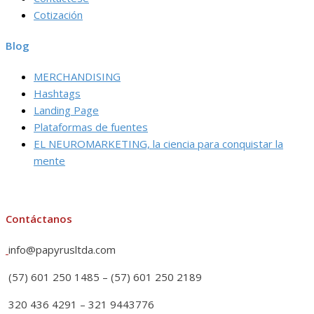
Cotización
Blog
MERCHANDISING
Hashtags
Landing Page
Plataformas de fuentes
EL NEUROMARKETING, la ciencia para conquistar la
mente
Contáctanos
info@papyrusltda.com
(57) 601 250 1485 – (57) 601 250 2189
320 436 4291 – 321 9443776