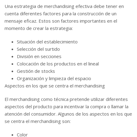
Una estrategia de merchandising efectiva debe tener en
cuenta diferentes factores para la construcción de un
mensaje eficaz. Estos son factores importantes en el
momento de crear la estrategia:
Situación del establecimiento
Selección del surtido
División en secciones
Colocación de los productos en el lineal
Gestión de stocks
Organización y limpieza del espacio
Aspectos en los que se centra el merchandising
El merchandising como técnica pretende utilizar diferentes
aspectos del producto para incentivar la compra o llamar la
atención del consumidor. Algunos de los aspectos en los que
se centra el merchandising son:
Color