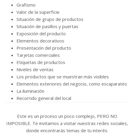
Grafismo
Valor de la superficie
Situación de grupo de productos
Situación de pasillos y puertas
Exposición del producto
Elementos decorativos
Presentación del producto
Tarjetas comerciales
Etiquetas de productos
Niveles de ventas
Los productos que se muestran más visibles
Elementos exteriores del negocio, como escaparates
La iluminación
Recorrido general del local
Este es un proceso un poco complejo, PERO NO
IMPOSIBLE. Te invitamos a visitar nuestras redes sociales,
donde encontrarás temas de tu interés.