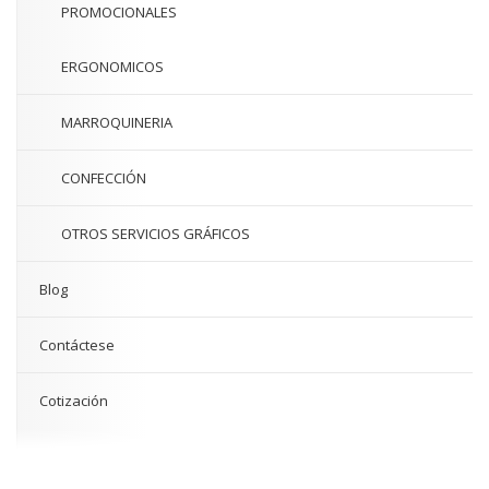
PROMOCIONALES
ERGONOMICOS
MARROQUINERIA
CONFECCIÓN
OTROS SERVICIOS GRÁFICOS
Blog
Contáctese
Cotización