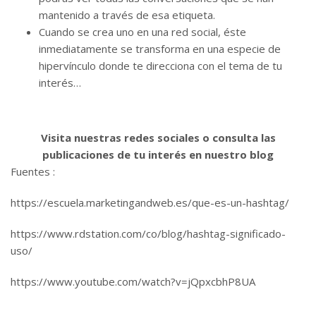
mantenido a través de esa etiqueta.
Cuando se crea uno en una red social, éste
inmediatamente se transforma en una especie de
hipervínculo donde te direcciona con el tema de tu
interés…
Visita nuestras redes sociales o consulta las
publicaciones de tu interés en nuestro blog
Fuentes :
https://escuela.marketingandweb.es/que-es-un-hashtag/
https://www.rdstation.com/co/blog/hashtag-significado-
uso/
https://www.youtube.com/watch?v=jQpxcbhP8UA