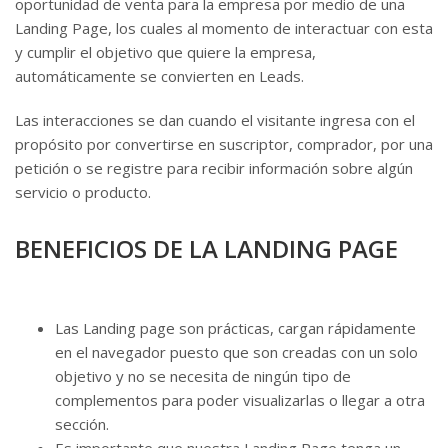
oportunidad de venta para la empresa por medio de una
Landing Page, los cuales al momento de interactuar con esta
y cumplir el objetivo que quiere la empresa,
automáticamente se convierten en Leads.
Las interacciones se dan cuando el visitante ingresa con el
propósito por convertirse en suscriptor, comprador, por una
petición o se registre para recibir información sobre algún
servicio o producto.
BENEFICIOS DE LA LANDING PAGE
Las Landing page son prácticas, cargan rápidamente
en el navegador puesto que son creadas con un solo
objetivo y no se necesita de ningún tipo de
complementos para poder visualizarlas o llegar a otra
sección.