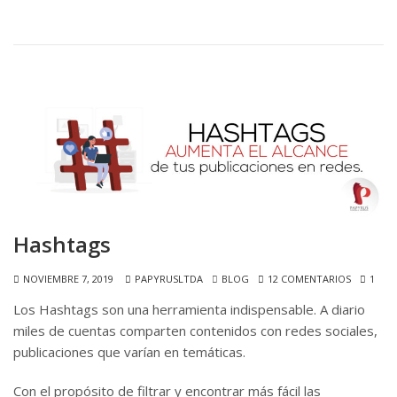
Hashtags
NOVIEMBRE 7, 2019
PAPYRUSLTDA
BLOG
12 COMENTARIOS
1
Los Hashtags son una herramienta indispensable. A diario
miles de cuentas comparten contenidos con redes sociales,
publicaciones que varían en temáticas.
Con el propósito de filtrar y encontrar más fácil las