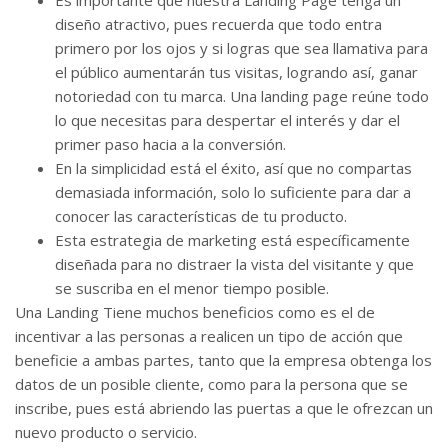
Es importante que nuestra Landing Page tenga un
diseño atractivo, pues recuerda que todo entra
primero por los ojos y si logras que sea llamativa para
el público aumentarán tus visitas, logrando así, ganar
notoriedad con tu marca. Una landing page reúne todo
lo que necesitas para despertar el interés y dar el
primer paso hacia a la conversión.
En la simplicidad está el éxito, así que no compartas
demasiada información, solo lo suficiente para dar a
conocer las características de tu producto.
Esta estrategia de marketing está específicamente
diseñada para no distraer la vista del visitante y que
se suscriba en el menor tiempo posible.
Una Landing Tiene muchos beneficios como es el de
incentivar a las personas a realicen un tipo de acción que
beneficie a ambas partes, tanto que la empresa obtenga los
datos de un posible cliente, como para la persona que se
inscribe, pues está abriendo las puertas a que le ofrezcan un
nuevo producto o servicio.