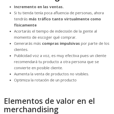
Incremento en las ventas.
Si tu tienda tenía poca afluencia de personas, ahora
tendrás
más tráfico tanto virtualmente como
físicamente
Acortarás el tiempo de indecisión de la gente al
momento de escoger qué comprar.
Generarás más
compras impulsivas
por parte de los
clientes.
Publicidad voz a voz, es muy efectiva pues un cliente
recomendará tu producto a otra persona que se
convierte en posible cliente.
Aumenta la venta de productos no visibles.
Optimiza la rotación de un producto
Elementos de valor en el
merchandising