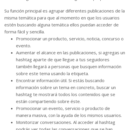
Su función principal es agrupar diferentes publicaciones de la
misma temática para que al momento en que los usuarios
estén buscando alguna temática ellos puedan acceder de
forma fácil y sencilla.
Promocionar un producto, servicio, noticia, concurso o
evento.
Aumentar el alcance en las publicaciones, si agregas un
hashtag aparte de que llegue a tus seguidores
también llegará a personas que busquen información
sobre este tema usando la etiqueta.
Encontrar información útil. Si estás buscando
información sobre un tema en concreto, buscar un
hashtag te mostrará todos los contenidos que se
están compartiendo sobre éste.
Promocionar un evento, servicio o producto de
manera masiva, con la ayuda de los mismos usuarios.
Monitorizar conversaciones. Al acceder al hashtag
podrás ver todas las conversaciones que se han