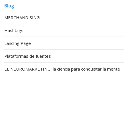
Blog
MERCHANDISING
Hashtags
Landing Page
Plataformas de fuentes
EL NEUROMARKETING, la ciencia para conquistar la mente