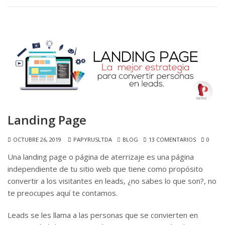
Landing Page
OCTUBRE 26, 2019
PAPYRUSLTDA
BLOG
13 COMENTARIOS
0
Una landing page o página de aterrizaje es una página
independiente de tu sitio web que tiene como propósito
convertir a los visitantes en leads, ¿no sabes lo que son?, no
te preocupes aquí te contamos.
Leads se les llama a las personas que se convierten en