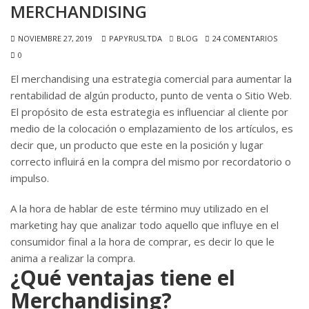
MERCHANDISING
NOVIEMBRE 27, 2019
PAPYRUSLTDA
BLOG
24 COMENTARIOS
0
El merchandising una estrategia comercial para aumentar la
rentabilidad de algún producto, punto de venta o Sitio Web.
El propósito de esta estrategia es influenciar al cliente por
medio de la colocación o emplazamiento de los artículos, es
decir que, un producto que este en la posición y lugar
correcto influirá en la compra del mismo por recordatorio o
impulso.
A la hora de hablar de este término muy utilizado en el
marketing hay que analizar todo aquello que influye en el
consumidor final a la hora de comprar, es decir lo que le
anima a realizar la compra.
¿Qué ventajas tiene el
Merchandising?