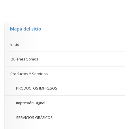
Mapa del sitio
Inicio
Quiénes Somos
Productos Y Servicios
PRODUCTOS IMPRESOS
Impresión Digital
SERVICIOS GRÁFICOS