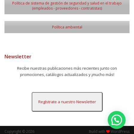
Política de sistema de gestión de seguridad y salud en el trabajo
(empleados - proveedores - contratistas)
Política ambiental
Newsletter
Recibe nuestras publicaciones más recientes junto con
promociones, catálogos actualizados y ¡mucho más!
Regístrate a nuestro Newsletter
Copyright © 2026
Build with
WordPress