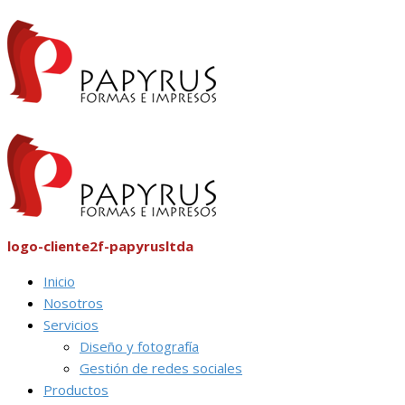
logo-cliente2f-papyrusltda
Inicio
Nosotros
Servicios
Diseño y fotografía
Gestión de redes sociales
Productos