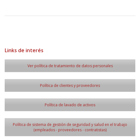
Links de interés
Ver política de tratamiento de datos personales
Política de clientes y proveedores
Política de lavado de activos
Política de sistema de gestión de seguridad y salud en el trabajo
(empleados - proveedores - contratistas)