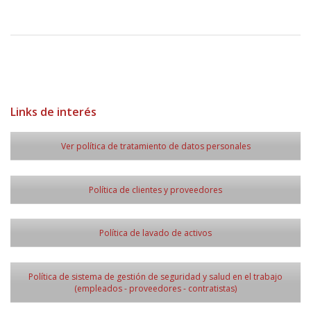
Links de interés
Ver política de tratamiento de datos personales
Política de clientes y proveedores
Política de lavado de activos
Política de sistema de gestión de seguridad y salud en el trabajo
(empleados - proveedores - contratistas)