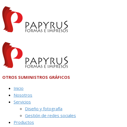
OTROS SUMINISTROS GRÁFICOS
Inicio
Nosotros
Servicios
Diseño y fotografía
Gestión de redes sociales
Productos