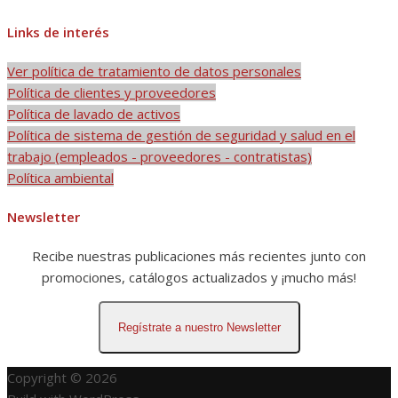
Links de interés
Ver política de tratamiento de datos personales
Política de clientes y proveedores
Política de lavado de activos
Política de sistema de gestión de seguridad y salud en el
trabajo (empleados - proveedores - contratistas)
Política ambiental
Newsletter
Recibe nuestras publicaciones más recientes junto con
promociones, catálogos actualizados y ¡mucho más!
Regístrate a nuestro Newsletter
Copyright © 2026