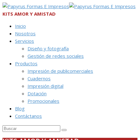
KITS AMOR Y AMISTAD
Inicio
Nosotros
Servicios
Diseño y fotografía
Gestión de redes sociales
Productos
Impresión de publicomerciales
Cuadernos
Impresión digital
Dotación
Promocionales
Blog
Contáctanos