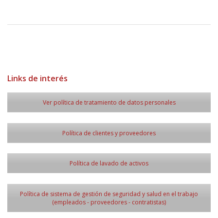
Links de interés
Ver política de tratamiento de datos personales
Política de clientes y proveedores
Política de lavado de activos
Política de sistema de gestión de seguridad y salud en el trabajo
(empleados - proveedores - contratistas)