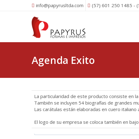
info@papyrusltda.com
(57) 601 250 1485 - 
Agenda Exito
La particularidad de este producto consiste en 
También se incluyen 54 biografías de grandes muj
Las carátulas están elaboradas en cuero italiano
El logo de su empresa se coloca también en bajo