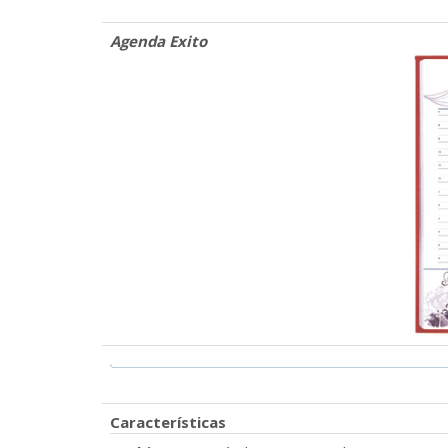
Agenda Exito
Características